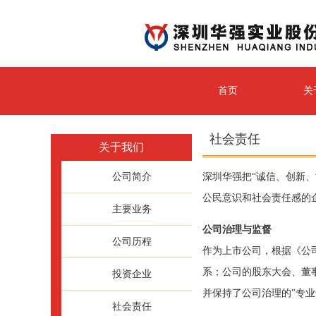
首页
关
社会责任
关于我们
公司简介
深圳华强把“诚信、创新
公民意识和社会责任感的
主要业务
公司治理与监督
公司历程
作为上市公司，根据《公
系；公司的股东大会、董
投资企业
并保持了公司治理的"专业化
社会责任