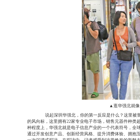
▲逛华强北就像趣味
说起深圳华强北，你的第一反应是什么？这里被誉
的风向标，这里拥有
22
家专业电子市场，销售元器件种类
种程度上，华强北就是电子信息产业的一个代表符号，全球
通过开发创意产品、创新经营风格、提升消费体验、拥抱