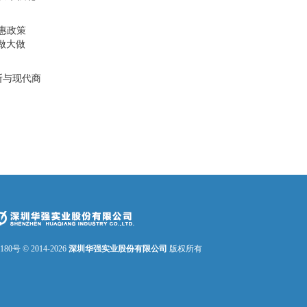
惠政策
做大做
断与现代商
2180号
© 2014-
2026
深圳华强实业股份有限公司
版权所有