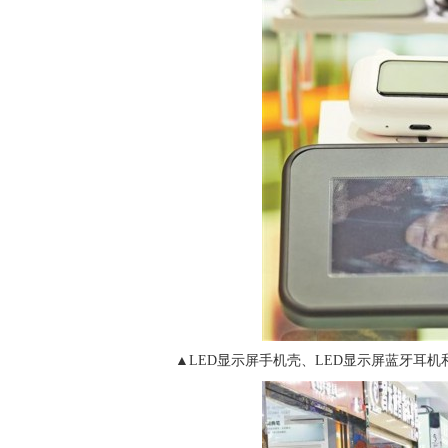
▲
LED
显示屏手机壳、
LED
显示屏蓝牙耳机